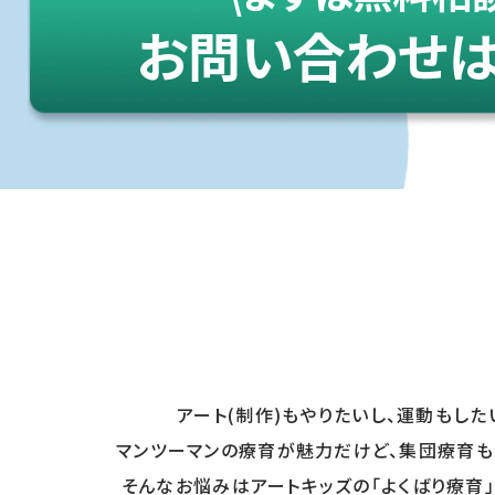
お問い合わせは
アート(制作)もやりたいし、運動もした
マンツーマンの療育が魅力だけど、集団療育も
そんなお悩みはアートキッズの「よくばり療育」