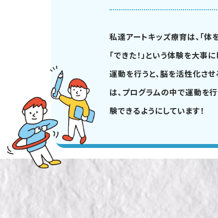
私達アートキッズ療育は、「体
「できた！」という体験を大事に
運動を行うと、脳を活性化させ
は、プログラムの中で運動を行
験できるようにしています！