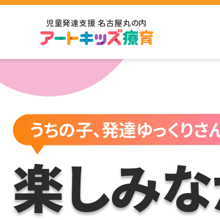
児童発達支援 名古屋丸の内
うちの子、発達ゆっくりさ
楽しみな