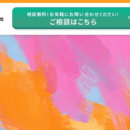
相談無料！お気軽にお問い合わせください！
問
ご相談はこちら