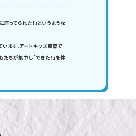
に座ってられた！」というような
ています。アートキッズ療育で
もたちが集中し「できた！」を体