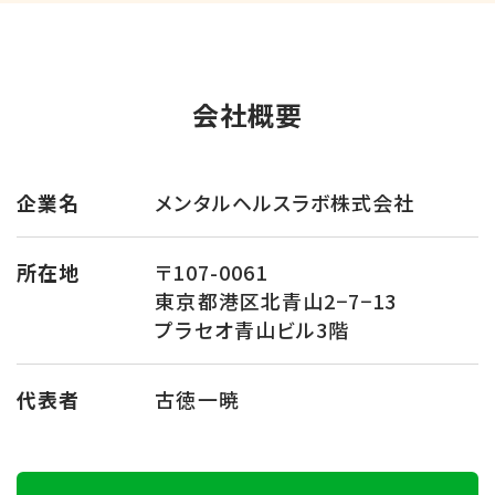
会社概要
企業名
メンタルヘルスラボ株式会社
所在地
〒107-0061
東京都港区北青山2−7−13
プラセオ青山ビル3階
代表者
古徳一暁