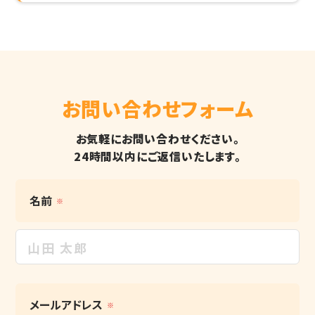
お問い合わせフォーム
お気軽にお問い合わせください。
24時間以内にご返信いたします。
名前
※
メールアドレス
※