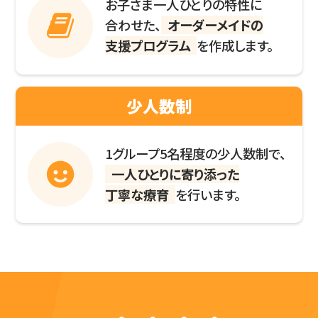
お子さま一人ひとりの特性に
合わせた、
オーダーメイドの
支援プログラム
を作成します。
少人数制
1グループ5名程度の少人数制で、
一人ひとりに寄り添った
丁寧な療育
を行います。