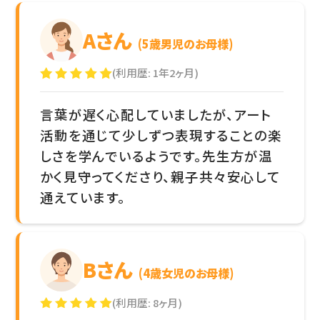
Aさん
(5歳男児のお母様)
(利用歴: 1年2ヶ月)
言葉が遅く心配していましたが、アート
活動を通じて少しずつ表現することの楽
しさを学んでいるようです。先生方が温
かく見守ってくださり、親子共々安心して
通えています。
Bさん
(4歳女児のお母様)
(利用歴: 8ヶ月)