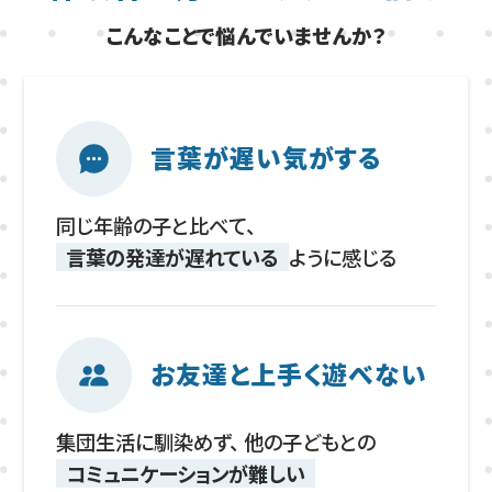
こんなことで悩んでいませんか？
言葉が遅い気がする
同じ年齢の子と比べて、
言葉の発達が遅れている
よう
に感じる
お友達と上手く遊べない
集団生活に馴染めず、
他の子どもとの
コミュニケーションが難しい