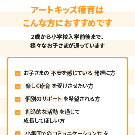
アートキッズ療育は
こんな方におすすめです
2歳から小学校入学前後まで、
様々なお子さまが通っています
お子さまの
不安を感じている
発達に方
楽しく療育
を受けさせたい方
個別のサポート
を希望される方
創造的な活動
を通じて
成長してほしい方
小集団でのコミュニケーション力
を