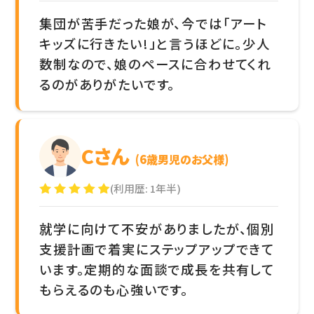
集団が苦手だった娘が、今では「アート
キッズに行きたい!」と言うほどに。少人
数制なので、娘のペースに合わせてくれ
るのがありがたいです。
Cさん
(6歳男児のお父様)
(利用歴: 1年半)
就学に向けて不安がありましたが、個別
支援計画で着実にステップアップできて
います。定期的な面談で成長を共有して
もらえるのも心強いです。