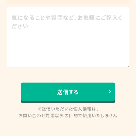
※送信いただいた個人情報は、
お問い合わせ対応以外の目的で使用いたしません