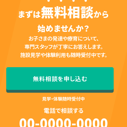
無料相談
まずは
から
始めませんか？
お子さまの発達や療育について、
専門スタッフが丁寧にお答えします。
施設見学や体験利用も随時受付中です。
無料相談を申し込む
見学・体験随時受付中
電話で相談する
00-0000-0000