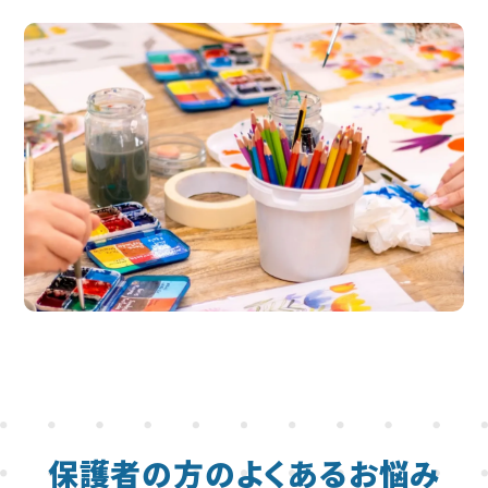
保護者の方のよくあるお悩み