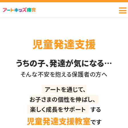
児童発達支援
うちの子、発達が気になる…
そんな不安を抱える保護者の方へ
アートを通じて、
お子さまの個性を伸ばし、
楽しく成長をサポート
する
児童発達支援教室
です