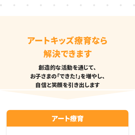
アートキッズ療育なら
解決できます
創造的な活動を通じて、
お子さまの「できた!」を増やし、
自信と笑顔を引き出します
アート療育