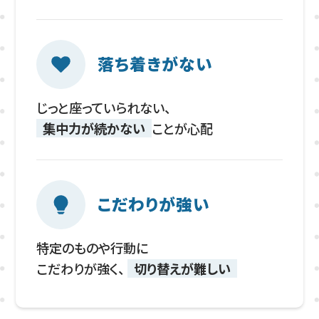
落ち着きがない
じっと座っていられない、
集中力が続かない
ことが心配
こだわりが強い
特定のものや行動に
こだわりが強く、
切り替えが難しい