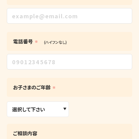
電話番号
※
(ハイフンなし)
お子さまのご年齢
※
ご相談内容