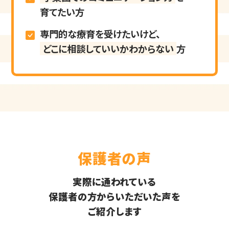
育てたい方
専門的な療育を受けたいけど、
どこに相談していいかわからない
方
保護者の声
実際に通われている
保護者の方からいただいた声を
ご紹介します